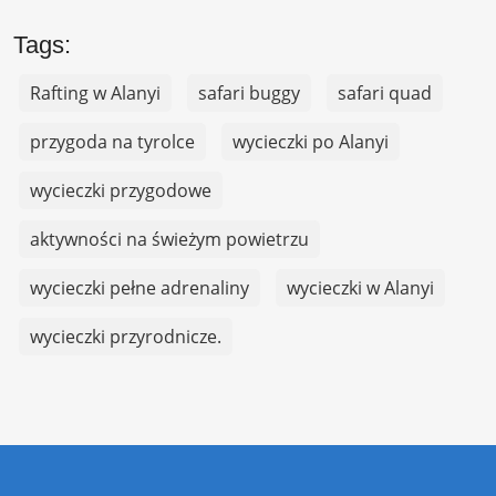
Tags:
Rafting w Alanyi
safari buggy
safari quad
przygoda na tyrolce
wycieczki po Alanyi
wycieczki przygodowe
aktywności na świeżym powietrzu
wycieczki pełne adrenaliny
wycieczki w Alanyi
wycieczki przyrodnicze.