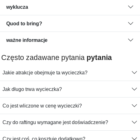
wyklucza
Quod to bring?
ważne informacje
Często zadawane pytania
pytania
Jakie atrakcje obejmuje ta wycieczka?
Jak długo trwa wycieczka?
Co jest wliczone w cenę wycieczki?
Czy do raftingu wymagane jest doświadczenie?
Czy jest coś, co kosztuje dodatkowo?