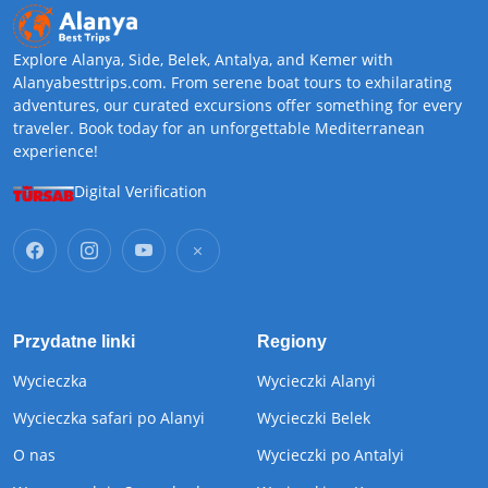
Explore Alanya, Side, Belek, Antalya, and Kemer with
Alanyabesttrips.com. From serene boat tours to exhilarating
adventures, our curated excursions offer something for every
traveler. Book today for an unforgettable Mediterranean
experience!
Digital Verification
Przydatne linki
Regiony
Wycieczka
Wycieczki Alanyi
Wycieczka safari po Alanyi
Wycieczki Belek
O nas
Wycieczki po Antalyi