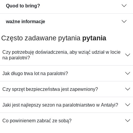
Quod to bring?
ważne informacje
Często zadawane pytania
pytania
Czy potrzebuję doświadczenia, aby wziąć udział w locie
na paralotni?
Jak długo trwa lot na paralotni?
Czy sprzęt bezpieczeństwa jest zapewniony?
Jaki jest najlepszy sezon na paralotniarstwo w Antalyi?
Co powinienem zabrać ze sobą?