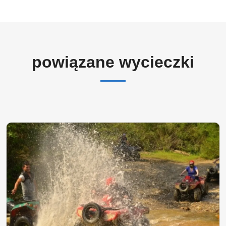
powiązane wycieczki