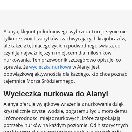
Alanya, klejnot południowego wybrzeża Turcji, słynie nie
tylko ze swoich zabytków i zachwycających krajobrazów,
ale także z tętniącego życiem podwodnego świata, co
czyni ją najważniejszym miejscem dla miłośników
nurkowania. Ten przewodnik szczegółowo opisuje, co
sprawia, że ​​
wycieczka nurkowa
w Alanyi jest
obowiązkową aktywnością dla każdego, kto chce poznać
tajemnice Morza Śródziemnego.
Wycieczka nurkowa do Alanyi
Alanya oferuje wyjątkowe wrażenia z nurkowania dzięki
krystalicznie czystej wodzie, bogatemu życiu morskiemu
i różnorodności miejsc nurkowych, które zaspokajają
potrzeby nurków na każdym poziomie. Od historycznych