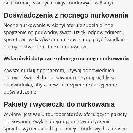
raf i formacji skalnych miejsc nurkowych w Alanyi.
Doświadczenia z nocnego nurkowania
Nocne nurkowanie w Alanyi oferuje zupełnie inne
spojrzenie na podwodny świat. Dzięki odpowiedniemu
sprzętowi i wskazówkom nurkowie mogą być świadkami
nocnych stworzeń i tarła koralowców.
Wskazówki dotyczące udanego nocnego nurkowania
Zawsze nurkuj z partnerem, używaj odpowiednich
nocnych świateł do nurkowania i trzymaj się blisko
przewodnika, aby zapewnić bezpieczne i przyjemne
doświadczenie.
Pakiety i wycieczki do nurkowania
W Alanyi jest wielu touroperatorów oferujących pakiety
nurkowania. Zwykle obejmują one wypożyczenie
sprzętu, wycieczki łodzią do miejsc nurkowych, a czasem