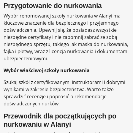
Przygotowanie do nurkowania
Wybór renomowanej szkoły nurkowania w Alanyi ma
kluczowe znaczenie dla bezpiecznego i przyjemnego
doświadczenia. Upewnij się, że posiadasz wszystkie
niezbędne certyfikaty i nie zapomnij zabrać ze sobą
niezbędnego sprzętu, takiego jak maska ​​do nurkowania,
fajka i płetwy, wraz z licencją nurkowania i dokumentami
ubezpieczeniowymi.
Wybór właściwej szkoły nurkowania
Szukaj szkół z certyfikowanymi instruktorami i dobrymi
wynikami w zakresie bezpieczeństwa. Warto także
sprawdzić recenzje i poprosić o rekomendacje
doświadczonych nurków.
Przewodnik dla początkujących po
nurkowaniu w Alanyi