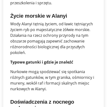
przeszkolenia i sprzętu.
Życie morskie w Alanyi
Wody Alanyi tętnią życiem, od ławic tętniących
życiem ryb po majestatyczne żółwie morskie.
Działania na rzecz ochrony przyrody na tym
obszarze pomagają zapewnić zachowanie
różnorodności biologicznej dla przyszłych
pokoleń.
Typowe gatunki i gdzie je znaleźć
Nurkowie mogą spodziewać się spotkania
różnych gatunków, w tym granika, ośmiornicy i
mureny, wokół raf i formacji skalnych miejsc
nurkowych w Alanyi.
Doświadczenia z nocnego