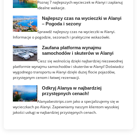
Poznaj 7 najlepszych wycieczek w Alanyi i zaplanuj
idealne wakacje.
Najlepszy czas na wycieczki w Alanyi
– Pogoda i sezony
Sprawdź najlepszy czas na wycieczki w Alanyi.
Informacje o pogodzie, sezonach i praktyczne wskazówki.
Zaufana platforma wynajmu
samochodów i skuterów w Alanyi
Ciesz się wolnością dzięki najbardziej niezawodnej
platformie wynajmu samochodów i skuterów w Alanyi! Doświadcz
wygodnego transportu w Alanyi dzięki dużej flocie pojazdów,
przystępnym cenom i łatwej rezerwacji.
Odkryj Alanya w najbardziej
przystępnych cenach!
Alanyabesttrips.com jako a specjalizujemy się w
wycieczkach po Alanyi. Zapewniamy naszym klientom wysokiej
jakości usługi w najbardziej przystępnych cenach.