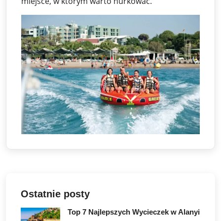
miejsce, w którym warto nurkować.
Ostatnie posty
Top 7 Najlepszych Wycieczek w Alanyi