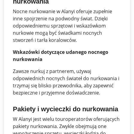
nurkowania
Nocne nurkowanie w Alanyi oferuje zupełnie
inne spojrzenie na podwodny świat. Dzięki
odpowiedniemu sprzętowi i wskazówkom
nurkowie mogą być świadkami nocnych
stworzeń i tarła koralowców.
Wskazówki dotyczące udanego nocnego
nurkowania
Zawsze nurkuj z partnerem, używaj
odpowiednich nocnych świateł do nurkowania i
trzymaj się blisko przewodnika, aby zapewnić
bezpieczne i przyjemne doświadczenie.
Pakiety i wycieczki do nurkowania
W Alanyi jest wielu touroperatorów oferujących
pakiety nurkowania. Zwykle obejmują one
wypożyczenie sprzętu, wycieczki łodzią do