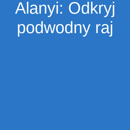
Alanyi: Odkryj
podwodny raj