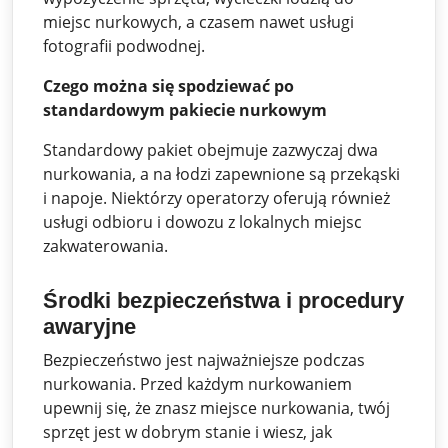
miejsc nurkowych, a czasem nawet usługi
fotografii podwodnej.
Czego można się spodziewać po
standardowym pakiecie nurkowym
Standardowy pakiet obejmuje zazwyczaj dwa
nurkowania, a na łodzi zapewnione są przekąski
i napoje. Niektórzy operatorzy oferują również
usługi odbioru i dowozu z lokalnych miejsc
zakwaterowania.
Środki bezpieczeństwa i procedury
awaryjne
Bezpieczeństwo jest najważniejsze podczas
nurkowania. Przed każdym nurkowaniem
upewnij się, że znasz miejsce nurkowania, twój
sprzęt jest w dobrym stanie i wiesz, jak