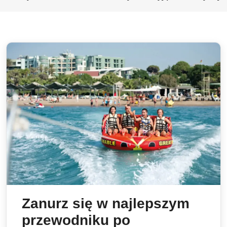
Zanurz się w najlepszym
przewodniku po