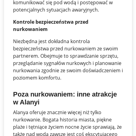
komunikować się pod wodą i postępować w
potencjalnych sytuacjach awaryjnych.
Kontrole bezpieczeństwa przed
nurkowaniem
Niezbędna jest dokładna kontrola
bezpieczeństwa przed nurkowaniem ze swoim
partnerem. Obejmuje to sprawdzanie sprzętu,
przeglądanie sygnałów nurkowych i planowanie
nurkowania zgodnie ze swoim doświadczeniem i
poziomem komfortu.
Poza nurkowaniem: inne atrakcje
w Alanyi
Alanya oferuje znacznie więcej niż tylko
nurkowanie. Bogata historia miasta, piękne
plaże i tętniące życiem nocne życie sprawiają, że
także nad wodą zawsze jest coś ekscytującego