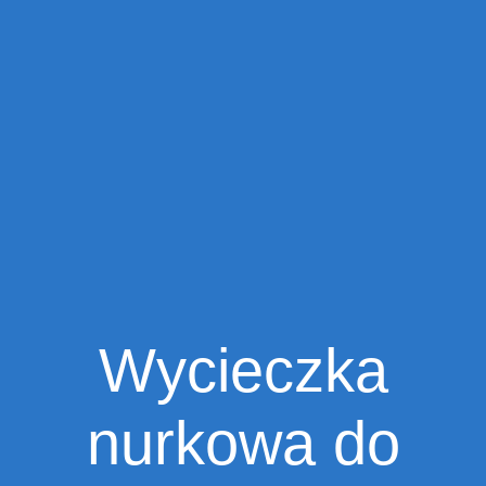
Wycieczka
nurkowa do