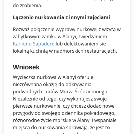
do zrobienia.
Łączenie nurkowania z innymi zajęciami
Rozważ połączenie wyprawy nurkowej z wizytą w
zabytkowym zamku w Alanyi, zwiedzaniem
Kanionu Sapadere
lub delektowaniem się
lokalną kuchnią w nadmorskich restauracjach.
Wniosek
Wycieczka nurkowa w Alanyi oferuje
niezrównaną okazję do odkrywania
podwodnych cudów Morza Śródziemnego.
Niezależnie od tego, czy wykonujesz swoje
pierwsze nurkowanie, czy chcesz dodać nowe
przygody do swojego dziennika pokładowego,
różnorodne życie morskie w Alanyi i wspaniałe
miejsca do nurkowania sprawiają, że jest to