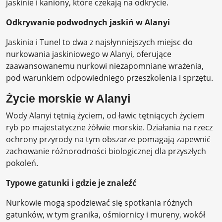
jaskinie i kaniony, które czekają na odkrycie.
Odkrywanie podwodnych jaskiń w Alanyi
Jaskinia i Tunel to dwa z najsłynniejszych miejsc do
nurkowania jaskiniowego w Alanyi, oferujące
zaawansowanemu nurkowi niezapomniane wrażenia,
pod warunkiem odpowiedniego przeszkolenia i sprzętu.
Życie morskie w Alanyi
Wody Alanyi tętnią życiem, od ławic tętniących życiem
ryb po majestatyczne żółwie morskie. Działania na rzecz
ochrony przyrody na tym obszarze pomagają zapewnić
zachowanie różnorodności biologicznej dla przyszłych
pokoleń.
Typowe gatunki i gdzie je znaleźć
Nurkowie mogą spodziewać się spotkania różnych
gatunków, w tym granika, ośmiornicy i mureny, wokół