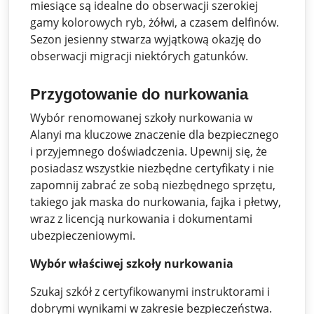
miesiące są idealne do obserwacji szerokiej
gamy kolorowych ryb, żółwi, a czasem delfinów.
Sezon jesienny stwarza wyjątkową okazję do
obserwacji migracji niektórych gatunków.
Przygotowanie do nurkowania
Wybór renomowanej szkoły nurkowania w
Alanyi ma kluczowe znaczenie dla bezpiecznego
i przyjemnego doświadczenia. Upewnij się, że
posiadasz wszystkie niezbędne certyfikaty i nie
zapomnij zabrać ze sobą niezbędnego sprzętu,
takiego jak maska ​​do nurkowania, fajka i płetwy,
wraz z licencją nurkowania i dokumentami
ubezpieczeniowymi.
Wybór właściwej szkoły nurkowania
Szukaj szkół z certyfikowanymi instruktorami i
dobrymi wynikami w zakresie bezpieczeństwa.