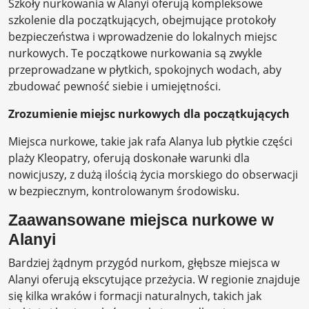
Szkoły nurkowania w Alanyi oferują kompleksowe
szkolenie dla początkujących, obejmujące protokoły
bezpieczeństwa i wprowadzenie do lokalnych miejsc
nurkowych. Te początkowe nurkowania są zwykle
przeprowadzane w płytkich, spokojnych wodach, aby
zbudować pewność siebie i umiejętności.
Zrozumienie miejsc nurkowych dla początkujących
Miejsca nurkowe, takie jak rafa Alanya lub płytkie części
plaży Kleopatry, oferują doskonałe warunki dla
nowicjuszy, z dużą ilością życia morskiego do obserwacji
w bezpiecznym, kontrolowanym środowisku.
Zaawansowane miejsca nurkowe w
Alanyi
Bardziej żądnym przygód nurkom, głębsze miejsca w
Alanyi oferują ekscytujące przeżycia. W regionie znajduje
się kilka wraków i formacji naturalnych, takich jak