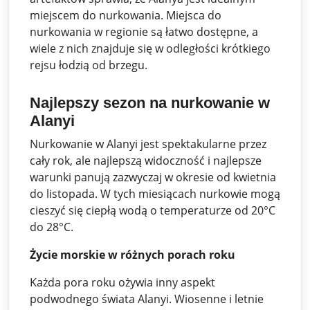
miejscem do nurkowania. Miejsca do
nurkowania w regionie są łatwo dostępne, a
wiele z nich znajduje się w odległości krótkiego
rejsu łodzią od brzegu.
Najlepszy sezon na nurkowanie w
Alanyi
Nurkowanie w Alanyi jest spektakularne przez
cały rok, ale najlepszą widoczność i najlepsze
warunki panują zazwyczaj w okresie od kwietnia
do listopada. W tych miesiącach nurkowie mogą
cieszyć się ciepłą wodą o temperaturze od 20°C
do 28°C.
Życie morskie w różnych porach roku
Każda pora roku ożywia inny aspekt
podwodnego świata Alanyi. Wiosenne i letnie