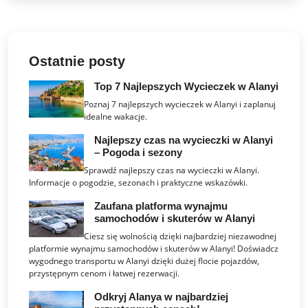
Ostatnie posty
Top 7 Najlepszych Wycieczek w Alanyi
Poznaj 7 najlepszych wycieczek w Alanyi i zaplanuj
idealne wakacje.
Najlepszy czas na wycieczki w Alanyi
– Pogoda i sezony
Sprawdź najlepszy czas na wycieczki w Alanyi.
Informacje o pogodzie, sezonach i praktyczne wskazówki.
Zaufana platforma wynajmu
samochodów i skuterów w Alanyi
Ciesz się wolnością dzięki najbardziej niezawodnej
platformie wynajmu samochodów i skuterów w Alanyi! Doświadcz
wygodnego transportu w Alanyi dzięki dużej flocie pojazdów,
przystępnym cenom i łatwej rezerwacji.
Odkryj Alanya w najbardziej