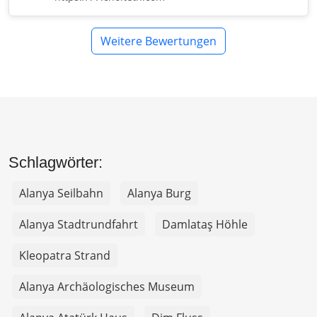
Weitere Bewertungen
Schlagwörter:
Alanya Seilbahn
Alanya Burg
Alanya Stadtrundfahrt
Damlataş Höhle
Kleopatra Strand
Alanya Archäologisches Museum