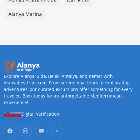
Alanya Atatürk Haus
Dim Fluss
Alanya Marina
Explore Alanya, Side, Belek, Antalya, and Kemer with
Alanyabesttrips.com. From serene boat tours to exhilarating
adventures, our curated excursions offer something for every
traveler. Book today for an unforgettable Mediterranean
experience!
Digital Verification