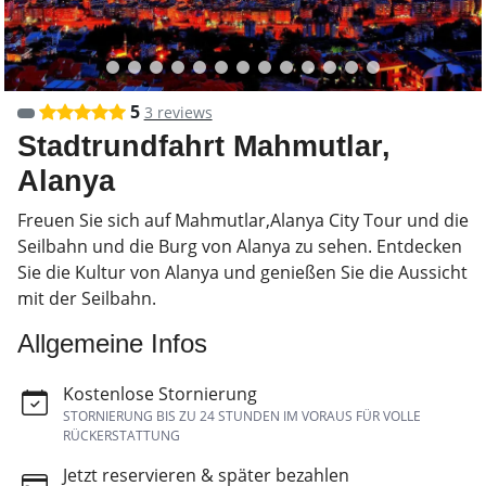
5
3 reviews
Stadtrundfahrt Mahmutlar,
Alanya
Freuen Sie sich auf Mahmutlar,Alanya City Tour und die
Seilbahn und die Burg von Alanya zu sehen. Entdecken
Sie die Kultur von Alanya und genießen Sie die Aussicht
mit der Seilbahn.
Allgemeine Infos
Kostenlose Stornierung
STORNIERUNG BIS ZU 24 STUNDEN IM VORAUS FÜR VOLLE
RÜCKERSTATTUNG
Jetzt reservieren & später bezahlen