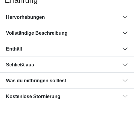
Erfahrung
Hervorhebungen
Vollständige Beschreibung
Enthält
Schließt aus
Was du mitbringen solltest
Kostenlose Stornierung