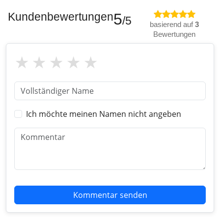
Kundenbewertungen
5
/5
basierend auf
3
Bewertungen
Ich möchte meinen Namen nicht angeben
Kommentar senden