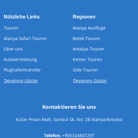
Nützliche Links
Regionen
Touren
Alanya Ausflüge
Alanya Safari Touren
Belek-Touren
Über uns
Antalya-Touren
Autovermietung
Kemer Touren
Flughafentransfer
Side-Touren
Devamını Göster
Devamını Göster
Kontaktieren Sie uns
Kızlar Pınarı Mah. Sünbül Sk. No: 2B Alanya/Antalya
Telefon:
+905324847297