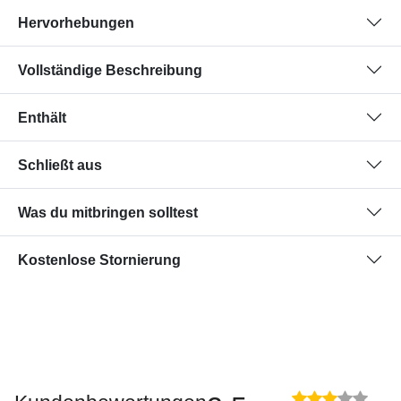
Hervorhebungen
Vollständige Beschreibung
Enthält
Schließt aus
Was du mitbringen solltest
Kostenlose Stornierung