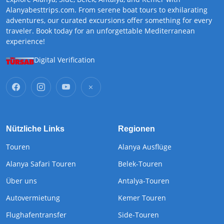
Alanyabesttrips.com. From serene boat tours to exhilarating
adventures, our curated excursions offer something for every
traveler. Book today for an unforgettable Mediterranean
experience!
Digital Verification
Nützliche Links
Regionen
Touren
Alanya Ausflüge
Alanya Safari Touren
Belek-Touren
Über uns
Antalya-Touren
Autovermietung
Kemer Touren
Flughafentransfer
Side-Touren