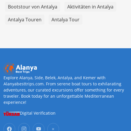
Bootstour von Antalya
Aktivitäten in Antalya
Antalya Touren
Antalya Tour
Explore Alanya, Side, Belek, Antalya, and Kemer with
Alanyabesttrips.com. From serene boat tours to exhilarating
adventures, our curated excursions offer something for every
traveler. Book today for an unforgettable Mediterranean
experience!
Digital Verification