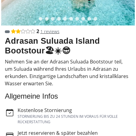
2
1 reviews
Adrasan Suluada Island
Bootstour🏖☀😎
Nehmen Sie an der Adrasan Suluada Bootstour teil,
um Suluada während Ihres Urlaubs in Adrasan zu
erkunden. Einzigartige Landschaften und kristallklares
Wasser erwarten Sie.
Allgemeine Infos
Kostenlose Stornierung
STORNIERUNG BIS ZU 24 STUNDEN IM VORAUS FÜR VOLLE
RÜCKERSTATTUNG
Jetzt reservieren & später bezahlen