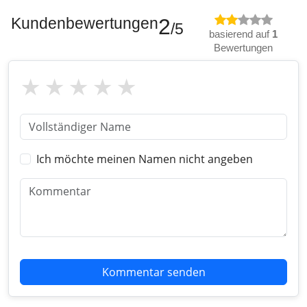
Kundenbewertungen
2
/5
basierend auf
1
Bewertungen
Ich möchte meinen Namen nicht angeben
Kommentar senden