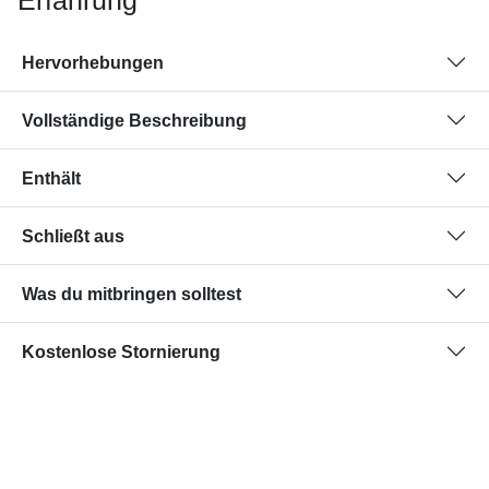
Erfahrung
Hervorhebungen
Vollständige Beschreibung
Enthält
Schließt aus
Was du mitbringen solltest
Kostenlose Stornierung