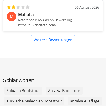
06 August 2026
Mahalia
M
References: Nv Casino Bewertung
https://76.cholteth.com/
Weitere Bewertungen
Schlagwörter:
Suluada Bootstour
Antalya Bootstour
Türkische Malediven Bootstour
antalya Ausflüge