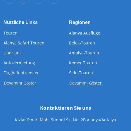
Nützliche Links
Regionen
Touren
Alanya Ausflüge
Alanya Safari Touren
Belek-Touren
Über uns
Antalya-Touren
Autovermietung
Kemer Touren
Flughafentransfer
Side-Touren
Devamını Göster
Devamını Göster
Kontaktieren Sie uns
Kızlar Pınarı Mah. Sünbül Sk. No: 2B Alanya/Antalya