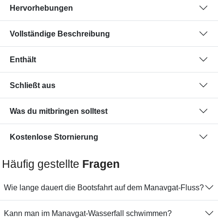
Hervorhebungen
Vollständige Beschreibung
Enthält
Schließt aus
Was du mitbringen solltest
Kostenlose Stornierung
Häufig gestellte
Fragen
Wie lange dauert die Bootsfahrt auf dem Manavgat-Fluss?
Kann man im Manavgat-Wasserfall schwimmen?