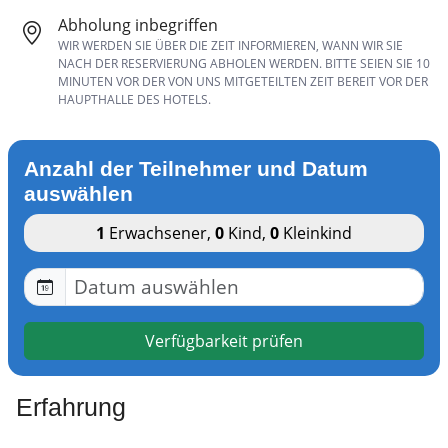
Abholung inbegriffen
WIR WERDEN SIE ÜBER DIE ZEIT INFORMIEREN, WANN WIR SIE
NACH DER RESERVIERUNG ABHOLEN WERDEN. BITTE SEIEN SIE 10
MINUTEN VOR DER VON UNS MITGETEILTEN ZEIT BEREIT VOR DER
HAUPTHALLE DES HOTELS.
Anzahl der Teilnehmer und Datum
auswählen
1
Erwachsener
,
0
Kind
,
0
Kleinkind
Verfügbarkeit prüfen
Erfahrung