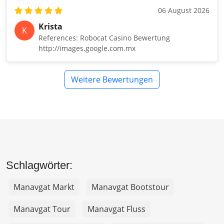
06 August 2026
Krista
K
References: Robocat Casino Bewertung
http://images.google.com.mx
Weitere Bewertungen
Schlagwörter:
Manavgat Markt
Manavgat Bootstour
Manavgat Tour
Manavgat Fluss