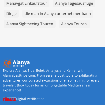
Manavgat Einkaufstour
Alanya Tagesausflüge
Dinge
die man in Alanya unternehmen kann
Alanya Sightseeing Touren
Alanya Touren.
Explore Alanya, Side, Belek, Antalya, and Kemer with
Alanyabesttrips.com. From serene boat tours to exhilarating
adventures, our curated excursions offer something for every
traveler. Book today for an unforgettable Mediterranean
experience!
Digital Verification