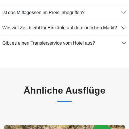
Ist das Mittagessen im Preis inbegriffen?
Wie viel Zeit bleibt für Einkäufe auf dem örtlichen Markt?
Gibt es einen Transferservice vom Hotel aus?
Ähnliche Ausflüge