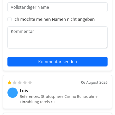
Ich möchte meinen Namen nicht angeben
Kommentar senden
06 August 2026
Lois
L
References: Stratosphere Casino Bonus ohne
Einzahlung torels.ru