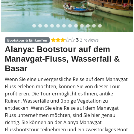
3
2 reviews
Bootstour & Einkaufen
Alanya: Bootstour auf dem
Manavgat-Fluss, Wasserfall &
Basar
Wenn Sie eine unvergessliche Reise auf dem Manavgat
Fluss erleben möchten, können Sie von dieser Tour
profitieren. Die Tour ermöglicht es Ihnen, antike
Ruinen, Wasserfälle und üppige Vegetation zu
entdecken. Wenn Sie eine Reise auf dem Manavgat
Fluss unternehmen möchten, sind Sie hier genau
richtig. Sie können an der Alanya Manavgat
Flussbootstour teilnehmen und ein zweistöckiges Boot