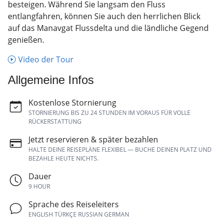
besteigen. Während Sie langsam den Fluss
entlangfahren, können Sie auch den herrlichen Blick
auf das Manavgat Flussdelta und die ländliche Gegend
genießen.
Video der Tour
Allgemeine Infos
Kostenlose Stornierung
STORNIERUNG BIS ZU 24 STUNDEN IM VORAUS FÜR VOLLE
RÜCKERSTATTUNG
Jetzt reservieren & später bezahlen
HALTE DEINE REISEPLÄNE FLEXIBEL — BUCHE DEINEN PLATZ UND
BEZAHLE HEUTE NICHTS.
Dauer
9 HOUR
Sprache des Reiseleiters
ENGLISH TÜRKÇE RUSSIAN GERMAN