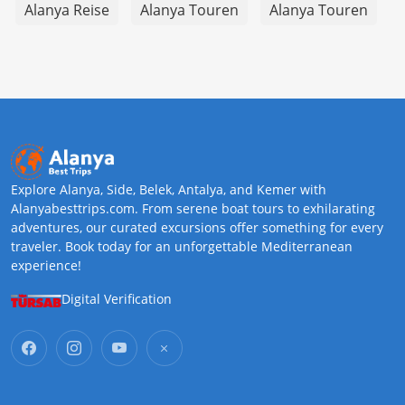
Alanya Reise
Alanya Touren
Alanya Touren
Explore Alanya, Side, Belek, Antalya, and Kemer with
Alanyabesttrips.com. From serene boat tours to exhilarating
adventures, our curated excursions offer something for every
traveler. Book today for an unforgettable Mediterranean
experience!
Digital Verification