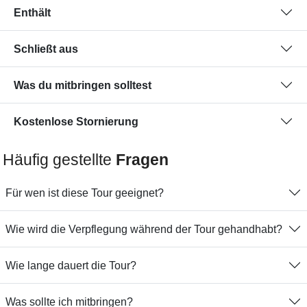
Enthält
Schließt aus
Was du mitbringen solltest
Kostenlose Stornierung
Häufig gestellte
Fragen
Für wen ist diese Tour geeignet?
Wie wird die Verpflegung während der Tour gehandhabt?
Wie lange dauert die Tour?
Was sollte ich mitbringen?