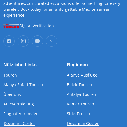
adventures, our curated excursions offer something for every
traveler. Book today for an unforgettable Mediterranean
experience!
Digital Verification
Nützliche Links
Regionen
Touren
Alanya Ausflüge
Alanya Safari Touren
Belek-Touren
Über uns
Antalya-Touren
Autovermietung
Kemer Touren
Flughafentransfer
Side-Touren
Devamını Göster
Devamını Göster