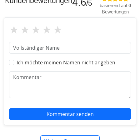
Kundenbewertungen
4.6
/5
basierend auf
0
Bewertungen
Ich möchte meinen Namen nicht angeben
Kommentar senden