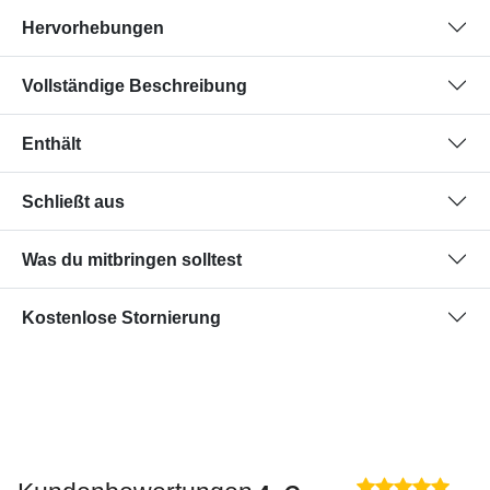
Hervorhebungen
Vollständige Beschreibung
Enthält
Schließt aus
Was du mitbringen solltest
Kostenlose Stornierung