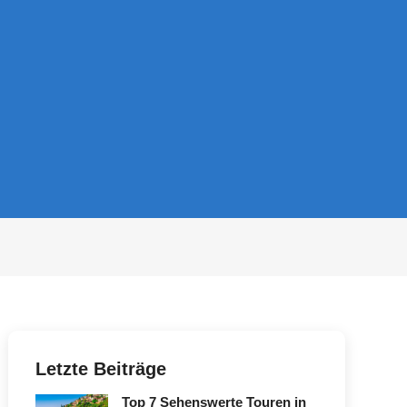
Letzte Beiträge
Top 7 Sehenswerte Touren in