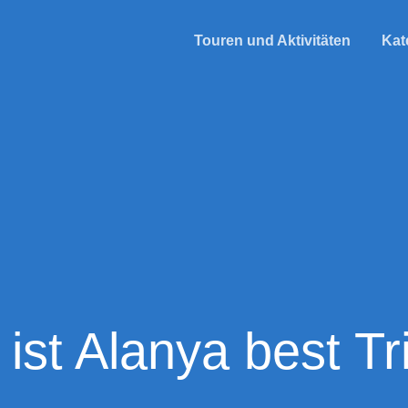
Touren und Aktivitäten
Kat
 ist Alanya best Tr