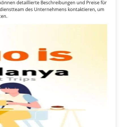
können detaillierte Beschreibungen und Preise für
ndienstteam des Unternehmens kontaktieren, um
ten.