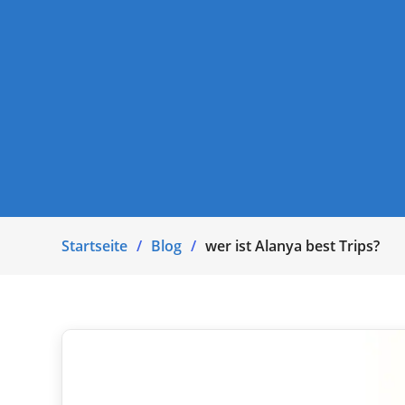
Startseite
Blog
wer ist Alanya best Trips?