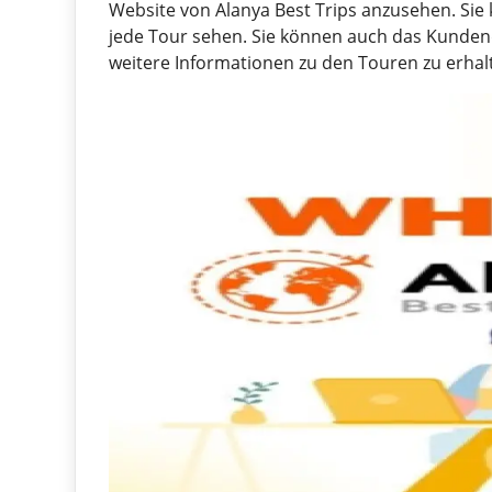
Website von Alanya Best Trips anzusehen. Sie 
jede Tour sehen. Sie können auch das Kunde
weitere Informationen zu den Touren zu erhal