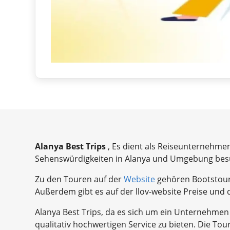
Alanya Best Trips
, Es dient als Reiseunternehmen
Sehenswürdigkeiten in Alanya und Umgebung be
Zu den Touren auf der
Website
gehören Bootstour
Außerdem gibt es auf der llov-website Preise und 
Alanya Best Trips, da es sich um ein Unternehmen 
qualitativ hochwertigen Service zu bieten. Die To