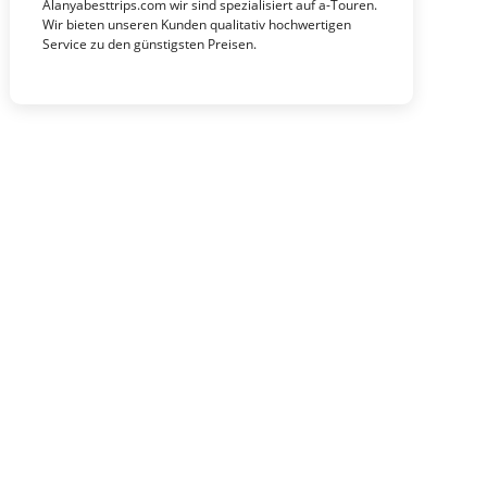
Alanyabesttrips.com wir sind spezialisiert auf a-Touren.
Wir bieten unseren Kunden qualitativ hochwertigen
Service zu den günstigsten Preisen.