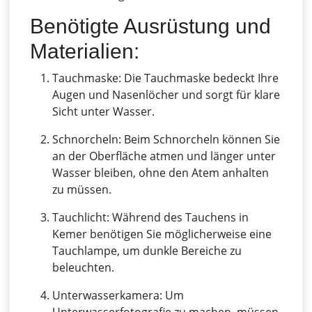
Benötigte Ausrüstung und
Materialien:
Tauchmaske: Die Tauchmaske bedeckt Ihre
Augen und Nasenlöcher und sorgt für klare
Sicht unter Wasser.
Schnorcheln: Beim Schnorcheln können Sie
an der Oberfläche atmen und länger unter
Wasser bleiben, ohne den Atem anhalten
zu müssen.
Tauchlicht: Während des Tauchens in
Kemer benötigen Sie möglicherweise eine
Tauchlampe, um dunkle Bereiche zu
beleuchten.
Unterwasserkamera: Um