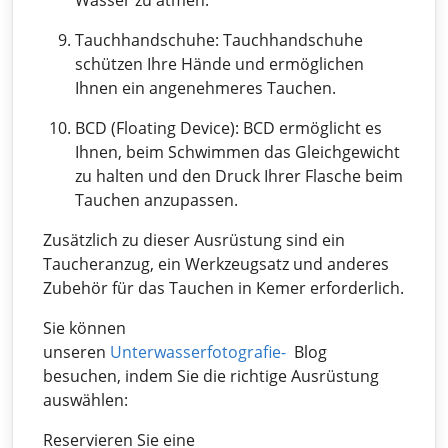
Wasser zu atmen.
Tauchhandschuhe: Tauchhandschuhe
schützen Ihre Hände und ermöglichen
Ihnen ein angenehmeres Tauchen.
BCD (Floating Device): BCD ermöglicht es
Ihnen, beim Schwimmen das Gleichgewicht
zu halten und den Druck Ihrer Flasche beim
Tauchen anzupassen.
Zusätzlich zu dieser Ausrüstung sind ein
Taucheranzug, ein Werkzeugsatz und anderes
Zubehör für das Tauchen in Kemer erforderlich.
Sie können
unseren
Unterwasserfotografie-
Blog
besuchen, indem Sie die richtige Ausrüstung
auswählen:
Reservieren Sie eine