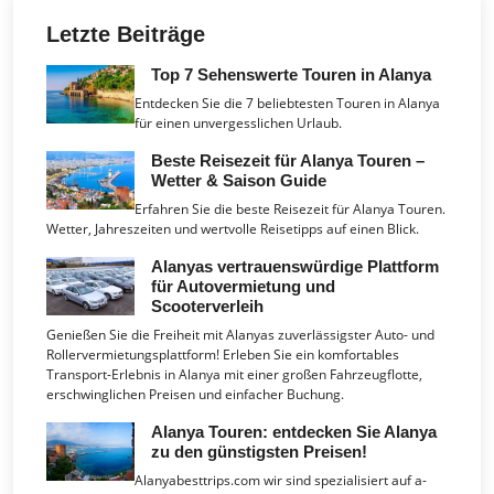
Letzte Beiträge
Top 7 Sehenswerte Touren in Alanya
Entdecken Sie die 7 beliebtesten Touren in Alanya
für einen unvergesslichen Urlaub.
Beste Reisezeit für Alanya Touren –
Wetter & Saison Guide
Erfahren Sie die beste Reisezeit für Alanya Touren.
Wetter, Jahreszeiten und wertvolle Reisetipps auf einen Blick.
Alanyas vertrauenswürdige Plattform
für Autovermietung und
Scooterverleih
Genießen Sie die Freiheit mit Alanyas zuverlässigster Auto- und
Rollervermietungsplattform! Erleben Sie ein komfortables
Transport-Erlebnis in Alanya mit einer großen Fahrzeugflotte,
erschwinglichen Preisen und einfacher Buchung.
Alanya Touren: entdecken Sie Alanya
zu den günstigsten Preisen!
Alanyabesttrips.com wir sind spezialisiert auf a-