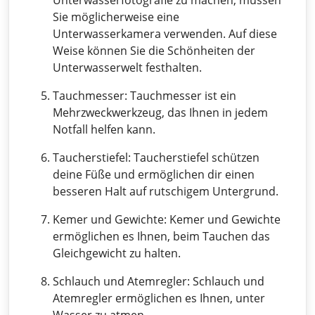
Unterwasserfotografie zu machen, müssen
Sie möglicherweise eine
Unterwasserkamera verwenden. Auf diese
Weise können Sie die Schönheiten der
Unterwasserwelt festhalten.
Tauchmesser: Tauchmesser ist ein
Mehrzweckwerkzeug, das Ihnen in jedem
Notfall helfen kann.
Taucherstiefel: Taucherstiefel schützen
deine Füße und ermöglichen dir einen
besseren Halt auf rutschigem Untergrund.
Kemer und Gewichte: Kemer und Gewichte
ermöglichen es Ihnen, beim Tauchen das
Gleichgewicht zu halten.
Schlauch und Atemregler: Schlauch und
Atemregler ermöglichen es Ihnen, unter