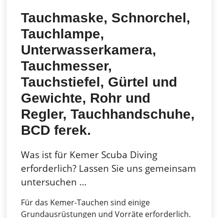
Tauchmaske, Schnorchel,
Tauchlampe,
Unterwasserkamera,
Tauchmesser,
Tauchstiefel, Gürtel und
Gewichte, Rohr und
Regler, Tauchhandschuhe,
BCD ferek.
Was ist für Kemer Scuba Diving
erforderlich? Lassen Sie uns gemeinsam
untersuchen ...
Für das Kemer-Tauchen sind einige
Grundausrüstungen und Vorräte erforderlich.