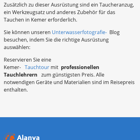
Zusätzlich zu dieser Ausrüstung sind ein Taucheranzug,
ein Werkzeugsatz und anderes Zubehör für das
Tauchen in Kemer erforderlich.
Sie können unseren
Unterwasserfotografie-
Blog
besuchen, indem Sie die richtige Ausrüstung
auswählen:
Reservieren Sie eine
Kemer-
Tauchtour
mit
professionellen
Tauchlehrern
zum günstigsten Preis. Alle
notwendigen Geräte und Materialien sind im Reisepreis
enthalten.