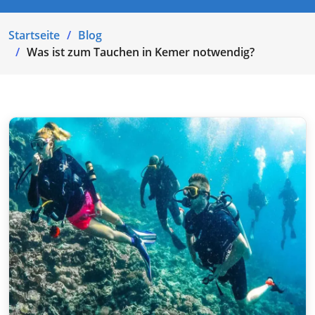
Startseite
Blog
Was ist zum Tauchen in Kemer notwendig?