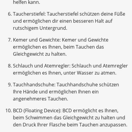
helfen kann.
Taucherstiefel: Taucherstiefel schützen deine Füße
und ermöglichen dir einen besseren Halt auf
rutschigem Untergrund.
Kemer und Gewichte: Kemer und Gewichte
ermöglichen es Ihnen, beim Tauchen das
Gleichgewicht zu halten.
Schlauch und Atemregler: Schlauch und Atemregler
ermöglichen es Ihnen, unter Wasser zu atmen.
Tauchhandschuhe: Tauchhandschuhe schützen
Ihre Hände und ermöglichen Ihnen ein
angenehmeres Tauchen.
BCD (Floating Device): BCD ermöglicht es Ihnen,
beim Schwimmen das Gleichgewicht zu halten und
den Druck Ihrer Flasche beim Tauchen anzupassen.