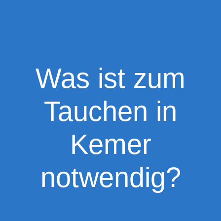
Was ist zum
Tauchen in
Kemer
notwendig?