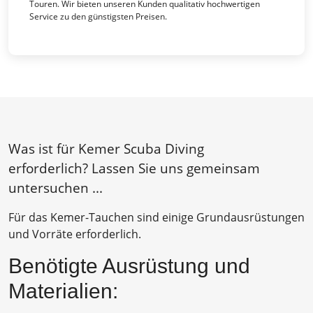
Touren. Wir bieten unseren Kunden qualitativ hochwertigen
Service zu den günstigsten Preisen.
Was ist für Kemer Scuba Diving
erforderlich? Lassen Sie uns gemeinsam
untersuchen ...
Für das Kemer-Tauchen sind einige Grundausrüstungen
und Vorräte erforderlich.
Benötigte Ausrüstung und
Materialien: