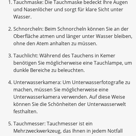
Tauchmaske: Die Tauchmaske bedeckt Ihre Augen
und Nasenlöcher und sorgt für klare Sicht unter
Wasser.
Schnorcheln: Beim Schnorcheln können Sie an der
Oberfläche atmen und länger unter Wasser bleiben,
ohne den Atem anhalten zu müssen.
Tauchlicht: Während des Tauchens in Kemer
benötigen Sie möglicherweise eine Tauchlampe, um
dunkle Bereiche zu beleuchten.
Unterwasserkamera: Um Unterwasserfotografie zu
machen, müssen Sie möglicherweise eine
Unterwasserkamera verwenden. Auf diese Weise
können Sie die Schönheiten der Unterwasserwelt
festhalten.
Tauchmesser: Tauchmesser ist ein
Mehrzweckwerkzeug, das Ihnen in jedem Notfall