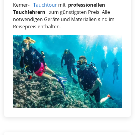
Kemer-
Tauchtour
mit
professionellen
Tauchlehrern
zum günstigsten Preis. Alle
notwendigen Geräte und Materialien sind im
Reisepreis enthalten.