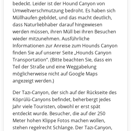
bedeckt. Leider ist der Hound Canyon von
Umweltverschmutzung bedroht. Es haben sich
Müllhaufen gebildet, und das macht deutlich,
dass Naturliebhaber darauf hingewiesen
werden müssen, ihren Müll bei ihren Besuchen
wieder mitzunehmen. Ausführliche
Informationen zur Anreise zum Hounds Canyon
finden Sie auf unserer Seite „Hounds Canyon
Transportation“. (Bitte beachten Sie, dass ein
Teil der Straße und eine Weggabelung
möglicherweise nicht auf Google Maps
angezeigt werden.)
Der Tazı-Canyon, der sich auf der Rückseite des
Köprülü-Canyons befindet, beherbergt jedes
Jahr viele Touristen, obwohl er erst spät
entdeckt wurde. Besucher, die auf der 250
Meter hohen Klippe Fotos machen wollen,
stehen regelrecht Schlange. Der Tazı-Canyon,