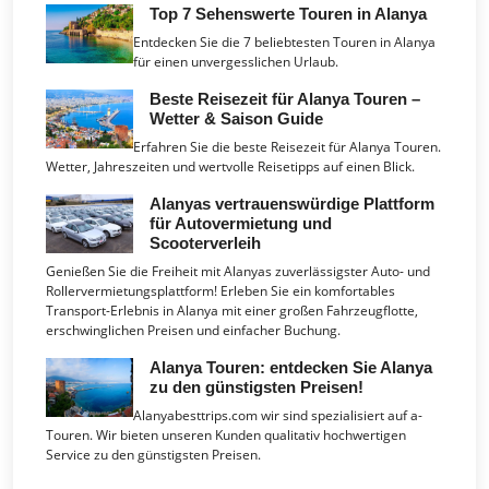
Top 7 Sehenswerte Touren in Alanya
Entdecken Sie die 7 beliebtesten Touren in Alanya
für einen unvergesslichen Urlaub.
Beste Reisezeit für Alanya Touren –
Wetter & Saison Guide
Erfahren Sie die beste Reisezeit für Alanya Touren.
Wetter, Jahreszeiten und wertvolle Reisetipps auf einen Blick.
Alanyas vertrauenswürdige Plattform
für Autovermietung und
Scooterverleih
Genießen Sie die Freiheit mit Alanyas zuverlässigster Auto- und
Rollervermietungsplattform! Erleben Sie ein komfortables
Transport-Erlebnis in Alanya mit einer großen Fahrzeugflotte,
erschwinglichen Preisen und einfacher Buchung.
Alanya Touren: entdecken Sie Alanya
zu den günstigsten Preisen!
Alanyabesttrips.com wir sind spezialisiert auf a-
Touren. Wir bieten unseren Kunden qualitativ hochwertigen
Service zu den günstigsten Preisen.