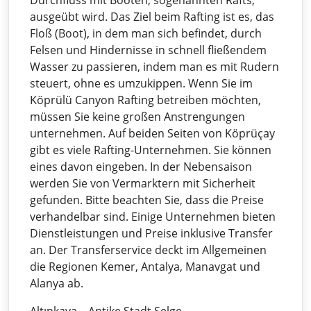
Durchfluss mit Booten, sogenannten Rafts,
ausgeübt wird. Das Ziel beim Rafting ist es, das
Floß (Boot), in dem man sich befindet, durch
Felsen und Hindernisse in schnell fließendem
Wasser zu passieren, indem man es mit Rudern
steuert, ohne es umzukippen. Wenn Sie im
Köprülü Canyon Rafting betreiben möchten,
müssen Sie keine großen Anstrengungen
unternehmen. Auf beiden Seiten von Köprüçay
gibt es viele Rafting-Unternehmen. Sie können
eines davon eingeben. In der Nebensaison
werden Sie von Vermarktern mit Sicherheit
gefunden. Bitte beachten Sie, dass die Preise
verhandelbar sind. Einige Unternehmen bieten
Dienstleistungen und Preise inklusive Transfer
an. Der Transferservice deckt im Allgemeinen
die Regionen Kemer, Antalya, Manavgat und
Alanya ab.