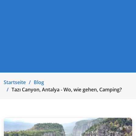
Startseite
Blog
Tazı Canyon, Antalya - Wo, wie gehen, Camping?