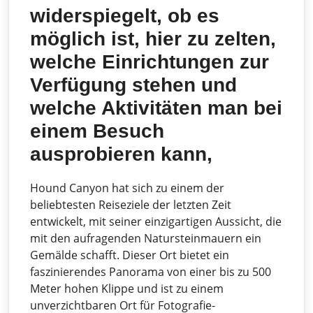
widerspiegelt, ob es
möglich ist, hier zu zelten,
welche Einrichtungen zur
Verfügung stehen und
welche Aktivitäten man bei
einem Besuch
ausprobieren kann,
Hound Canyon hat sich zu einem der
beliebtesten Reiseziele der letzten Zeit
entwickelt, mit seiner einzigartigen Aussicht, die
mit den aufragenden Natursteinmauern ein
Gemälde schafft. Dieser Ort bietet ein
faszinierendes Panorama von einer bis zu 500
Meter hohen Klippe und ist zu einem
unverzichtbaren Ort für Fotografie-