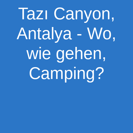
Tazı Canyon,
Antalya - Wo,
wie gehen,
Camping?