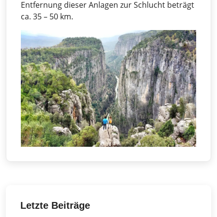
Entfernung dieser Anlagen zur Schlucht beträgt
ca. 35 – 50 km.
Letzte Beiträge