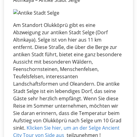
Altınkaya – Antike Stadt Selge
Am Standort Olukköprü gibt es eine
Abzweigung zur antiken Stadt Selge (Dorf
Altınkaya). Selge ist von hier aus 11 km
entfernt. Diese Straße, die über die Berge zur
antiken Stadt führt, bietet eine ganz besondere
Aussicht mit besonderen Wäldern,
Feenschornsteinen, Menschenfelsen,
Teufelsfelsen, interessanten
Landschaftsformen und Oleandern. Die antike
Stadt Selge ist ein lebendiges Dorf, das seine
Gäste sehr herzlich empfängt. Wenn Sie diese
Reise im Sommer unternehmen, möchten wir
Sie daran erinnern, dass die Temperatur beim
Aufstieg von Olukköprü nach Selge um 10 Grad
sinkt.
Klicken Sie hier, um an der Selge Ancient
City Tour von Side aus
teilzunehmen !