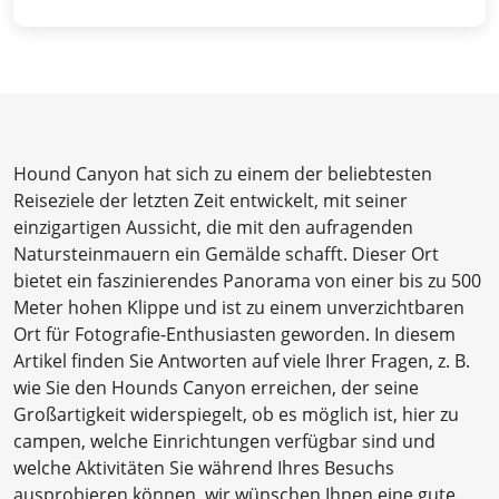
Hound Canyon hat sich zu einem der beliebtesten
Reiseziele der letzten Zeit entwickelt, mit seiner
einzigartigen Aussicht, die mit den aufragenden
Natursteinmauern ein Gemälde schafft. Dieser Ort
bietet ein faszinierendes Panorama von einer bis zu 500
Meter hohen Klippe und ist zu einem unverzichtbaren
Ort für Fotografie-Enthusiasten geworden. In diesem
Artikel finden Sie Antworten auf viele Ihrer Fragen, z. B.
wie Sie den Hounds Canyon erreichen, der seine
Großartigkeit widerspiegelt, ob es möglich ist, hier zu
campen, welche Einrichtungen verfügbar sind und
welche Aktivitäten Sie während Ihres Besuchs
ausprobieren können, wir wünschen Ihnen eine gute