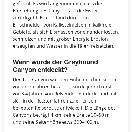
geformt. Es wird angenommen, dass die
Entstehung des Canyons auf die Eiszeit
zurückgeht. Es entstand durch das
Einschneiden von Kalksteinfelsen in kalkfreie
Gebiete, als sich Eismassen voneinander lösten,
schmolzen und mit großer Energie Erosion
erzeugten und Wasser in die Täler freisetzten.
Wann wurde der Greyhound
Canyon entdeckt?
Der Tazı-Canyon war den Einheimischen schon
vor vielen Jahren bekannt, wurde jedoch erst
vor 3-4 Jahren von Reisenden entdeckt und hat
sich in den letzten Jahren zu einer sehr
beliebten Reiseroute entwickelt. Die Länge des
Canyons beträgt 4 km, seine Breite 30–50 m
und seine Seitenhöhe etwa 300–400 m.