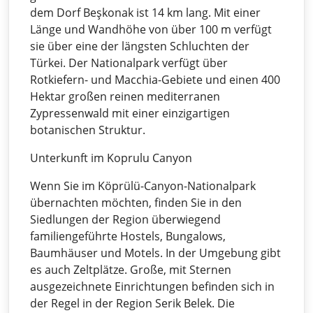
dem Dorf Beşkonak ist 14 km lang. Mit einer
Länge und Wandhöhe von über 100 m verfügt
sie über eine der längsten Schluchten der
Türkei. Der Nationalpark verfügt über
Rotkiefern- und Macchia-Gebiete und einen 400
Hektar großen reinen mediterranen
Zypressenwald mit einer einzigartigen
botanischen Struktur.
Unterkunft im Koprulu Canyon
Wenn Sie im Köprülü-Canyon-Nationalpark
übernachten möchten, finden Sie in den
Siedlungen der Region überwiegend
familiengeführte Hostels, Bungalows,
Baumhäuser und Motels. In der Umgebung gibt
es auch Zeltplätze. Große, mit Sternen
ausgezeichnete Einrichtungen befinden sich in
der Regel in der Region Serik Belek. Die