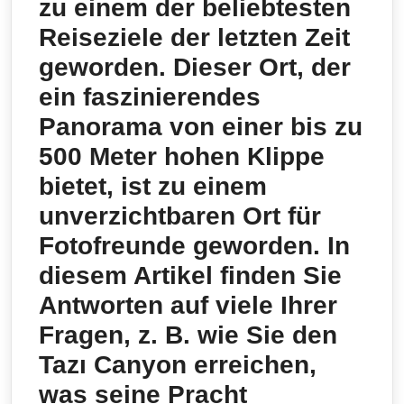
zu einem der beliebtesten
Reiseziele der letzten Zeit
geworden. Dieser Ort, der
ein faszinierendes
Panorama von einer bis zu
500 Meter hohen Klippe
bietet, ist zu einem
unverzichtbaren Ort für
Fotofreunde geworden. In
diesem Artikel finden Sie
Antworten auf viele Ihrer
Fragen, z. B. wie Sie den
Tazı Canyon erreichen,
was seine Pracht