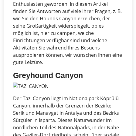
Enthusiasten geworden. In diesem Artikel
finden Sie Antworten auf viele Ihrer Fragen, z. B.
wie Sie den Hounds Canyon erreichen, der
seine Großartigkeit widerspiegelt, ob es
möglich ist, hier zu campen, welche
Einrichtungen verfügbar sind und welche
Aktivitäten Sie während Ihres Besuchs
ausprobieren können, wir wünschen Ihnen eine
gute Lektüre.
Greyhound Canyon
Der Tazı Canyon liegt im Nationalpark Köprülü
Canyon, innerhalb der Grenzen der Bezirke
Serik und Manavgat in Antalya und des Bezirks
Sütçüler in Isparta. Dieses Naturwunder im
nördlichen Teil des Nationalparks, in der Nähe
des Gaziler-Dorffriedhofs, scheint über soziale