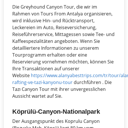
Die Greyhound Canyon Tour, die wir im
Rahmen von Tours From Antalya organisieren,
wird inklusive Hin- und Rücktransport,
Leckereien im Auto, Reiseversicherung,
Reiseführerservice, Mittagessen sowie Tee- und
Kaffeespezialitäten angeboten. Wenn Sie
detailliertere Informationen zu unserem
Tourprogramm erhalten oder eine
Reservierung vornehmen möchten, können Sie
Ihre Transaktionen auf unserer
Website
https://www.alanyabesttrips.com/tr/tour/al
rafting-ve-tazi-kanyonu-tour
durchführen . Die
Tazı Canyon Tour mit ihrer unvergesslichen
Aussicht wartet auf Sie.
Köprülü-Canyon-Nationalpark
Der Ausgangspunkt des Koprulu Canyon