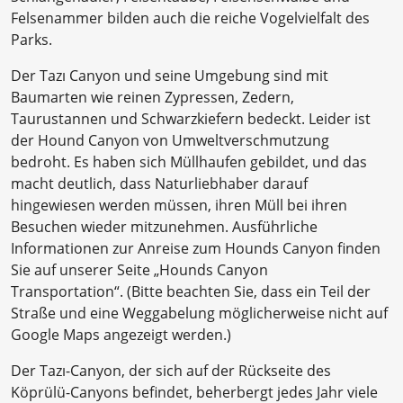
Felsenammer bilden auch die reiche Vogelvielfalt des
Parks.
Der Tazı Canyon und seine Umgebung sind mit
Baumarten wie reinen Zypressen, Zedern,
Taurustannen und Schwarzkiefern bedeckt. Leider ist
der Hound Canyon von Umweltverschmutzung
bedroht. Es haben sich Müllhaufen gebildet, und das
macht deutlich, dass Naturliebhaber darauf
hingewiesen werden müssen, ihren Müll bei ihren
Besuchen wieder mitzunehmen. Ausführliche
Informationen zur Anreise zum Hounds Canyon finden
Sie auf unserer Seite „Hounds Canyon
Transportation“. (Bitte beachten Sie, dass ein Teil der
Straße und eine Weggabelung möglicherweise nicht auf
Google Maps angezeigt werden.)
Der Tazı-Canyon, der sich auf der Rückseite des
Köprülü-Canyons befindet, beherbergt jedes Jahr viele