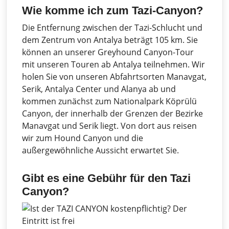
Wie komme ich zum Tazi-Canyon?
Die Entfernung zwischen der Tazi-Schlucht und
dem Zentrum von Antalya beträgt 105 km. Sie
können an unserer Greyhound Canyon-Tour
mit unseren Touren ab Antalya teilnehmen. Wir
holen Sie von unseren Abfahrtsorten Manavgat,
Serik, Antalya Center und Alanya ab und
kommen zunächst zum Nationalpark Köprülü
Canyon, der innerhalb der Grenzen der Bezirke
Manavgat und Serik liegt. Von dort aus reisen
wir zum Hound Canyon und die
außergewöhnliche Aussicht erwartet Sie.
Gibt es eine Gebühr für den Tazi
Canyon?