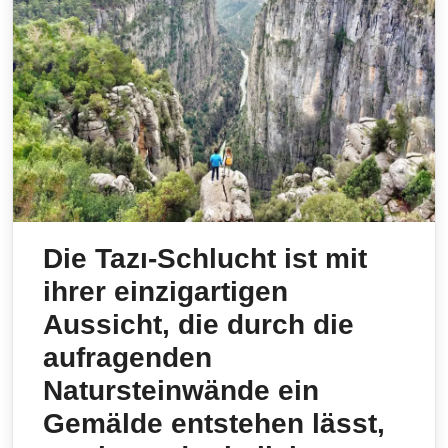
Die Tazı-Schlucht ist mit
ihrer einzigartigen
Aussicht, die durch die
aufragenden
Natursteinwände ein
Gemälde entstehen lässt,