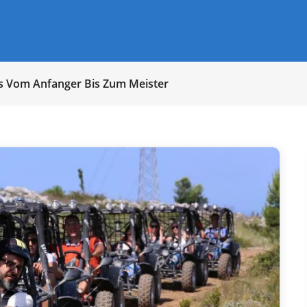
pps Vom Anfanger Bis Zum Meister