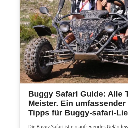
Buggy Safari Guide: Alle
Meister. Ein umfassender 
Tipps für Buggy-safari-Li
Die Buggy-Safari ist ein aufregendes Gelände