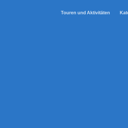
Touren und Aktivitäten
Kat