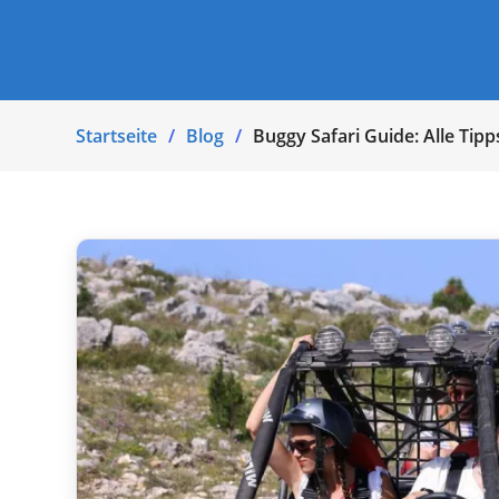
Startseite
Blog
Buggy Safari Guide: Alle Ti