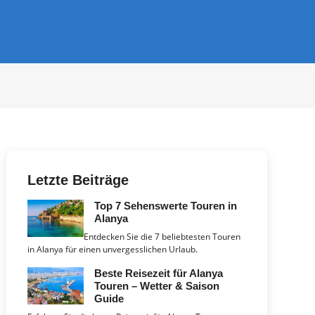
Letzte Beiträge
Top 7 Sehenswerte Touren in
Alanya
Entdecken Sie die 7 beliebtesten Touren
in Alanya für einen unvergesslichen Urlaub.
Beste Reisezeit für Alanya
Touren – Wetter & Saison
Guide