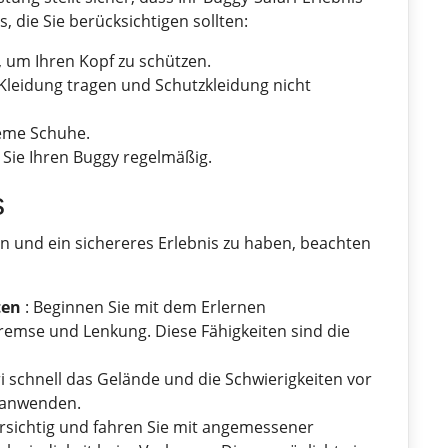
, die Sie berücksichtigen sollten:
 um Ihren Kopf zu schützen.
Kleidung tragen und Schutzkleidung nicht
eme Schuhe.
Sie Ihren Buggy regelmäßig.
s
n und ein sichereres Erlebnis zu haben, beachten
ten
: Beginnen Sie mit dem Erlernen
remse und Lenkung. Diese Fähigkeiten sind die
 schnell das Gelände und die Schwierigkeiten vor
 anwenden.
orsichtig und fahren Sie mit angemessener