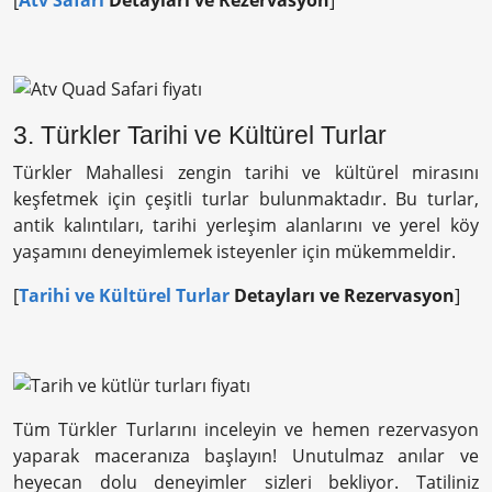
3. Türkler Tarihi ve Kültürel Turlar
Türkler Mahallesi zengin tarihi ve kültürel mirasını
keşfetmek için çeşitli turlar bulunmaktadır. Bu turlar,
antik kalıntıları, tarihi yerleşim alanlarını ve yerel köy
yaşamını deneyimlemek isteyenler için mükemmeldir.
[
Tarihi ve Kültürel Turlar
Detayları ve Rezervasyon
]
Tüm Türkler Turlarını inceleyin ve hemen rezervasyon
yaparak maceranıza başlayın! Unutulmaz anılar ve
heyecan dolu deneyimler sizleri bekliyor. Tatiliniz