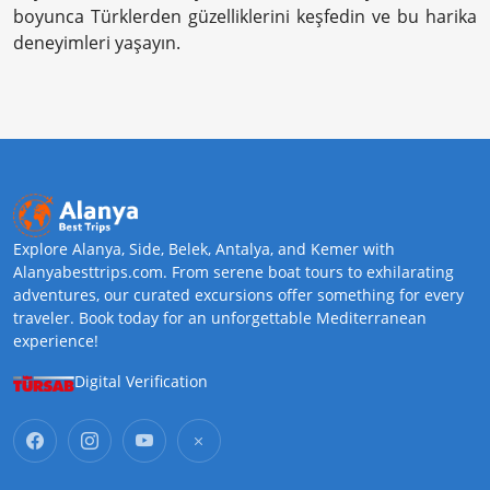
boyunca Türklerden güzelliklerini keşfedin ve bu harika
deneyimleri yaşayın.
Explore Alanya, Side, Belek, Antalya, and Kemer with
Alanyabesttrips.com. From serene boat tours to exhilarating
adventures, our curated excursions offer something for every
traveler. Book today for an unforgettable Mediterranean
experience!
Digital Verification