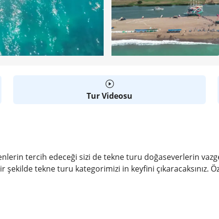
Tur Videosu
enlerin tercih edeceği sizi de tekne turu doğaseverlerin vazg
ir şekilde tekne turu kategorimizi in keyfini çıkaracaksınız. 