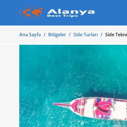
Ana Sayfa
Bölgeler
Side Turları
Side Tekn