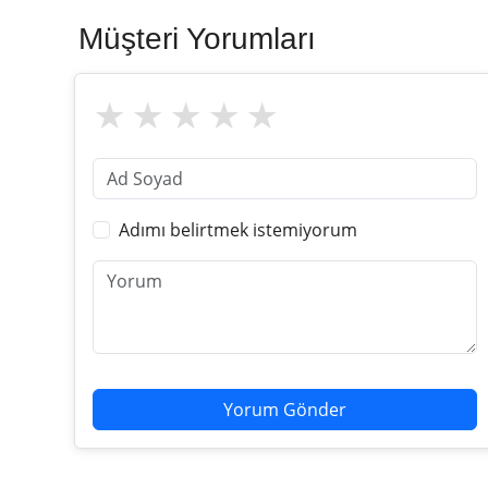
Müşteri Yorumları
Adımı belirtmek istemiyorum
Yorum Gönder