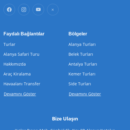
Faydalı Bağlantılar
Bölgeler
Turlar
Alanya Turları
Alanya Safari Turu
Belek Turları
Hakkımızda
Antalya Turları
Araç Kiralama
Kemer Turları
Havaalanı Transfer
Side Turları
Devamını Göster
Devamını Göster
Bize Ulaşın