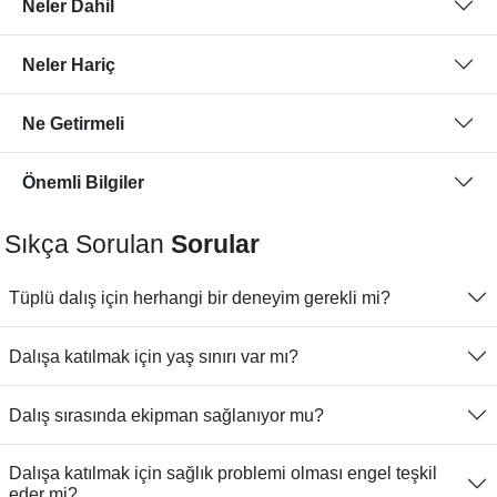
Neler Dahil
Neler Hariç
Ne Getirmeli
Önemli Bilgiler
Sıkça Sorulan
Sorular
Tüplü dalış için herhangi bir deneyim gerekli mi?
Dalışa katılmak için yaş sınırı var mı?
Dalış sırasında ekipman sağlanıyor mu?
Dalışa katılmak için sağlık problemi olması engel teşkil
eder mi?