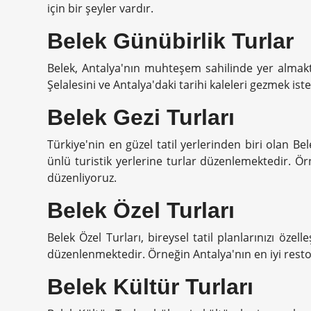
için bir şeyler vardır.
Belek Günübirlik Turlar
Belek, Antalya'nın muhteşem sahilinde yer almak
Şelalesini ve Antalya'daki tarihi kaleleri gezmek is
Belek Gezi Turları
Türkiye'nin en güzel tatil yerlerinden biri olan Be
ünlü turistik yerlerine turlar düzenlemektedir. Ör
düzenliyoruz.
Belek Özel Turları
Belek Özel Turları, bireysel tatil planlarınızı öze
düzenlenmektedir. Örneğin Antalya'nın en iyi resto
Belek Kültür Turları