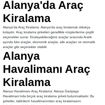
Alanya'da Araç
Kiralama
Alanya'da Araç Kiralama: Alanya'da araç kiralamak oldukça
kolaydır. Araç kiralama şirketleri genellikle müşterilerine çeşitli
seçenekler sunar. Kiralayabileceğiniz araçlar arasında Aralık
ayında lüks araçlar, ekonomik araçlar, aile araçları ve otomatik
araçlar gibi seçenekler olabilir.
Alanya
Havalimanı Araç
Kiralama
Alanya Havalimanı Araç Kiralama: Alanya Gazipaşa
Havalimanı'nda birçok araç kiralama şirketi bulunmaktadır. Bu
şirketler, tatilcilerin havalimanından araç kiralamasını