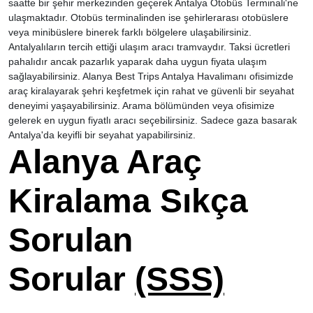
saatte bir şehir merkezinden geçerek Antalya Otobüs Terminali'ne
ulaşmaktadır. Otobüs terminalinden ise şehirlerarası otobüslere
veya minibüslere binerek farklı bölgelere ulaşabilirsiniz.
Antalyalıların tercih ettiği ulaşım aracı tramvaydır. Taksi ücretleri
pahalıdır ancak pazarlık yaparak daha uygun fiyata ulaşım
sağlayabilirsiniz. Alanya Best Trips Antalya Havalimanı ofisimizde
araç kiralayarak şehri keşfetmek için rahat ve güvenli bir seyahat
deneyimi yaşayabilirsiniz. Arama bölümünden veya ofisimize
gelerek en uygun fiyatlı aracı seçebilirsiniz. Sadece gaza basarak
Antalya'da keyifli bir seyahat yapabilirsiniz.
Alanya Araç
Kiralama Sıkça
Sorulan
Sorular
(SSS)