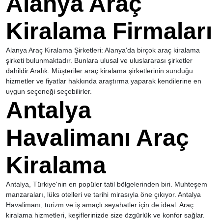
Alanya Araç
Kiralama Firmaları
Alanya Araç Kiralama Şirketleri: Alanya'da birçok araç kiralama
şirketi bulunmaktadır. Bunlara ulusal ve uluslararası şirketler
dahildir.Aralık. Müşteriler araç kiralama şirketlerinin sunduğu
hizmetler ve fiyatlar hakkında araştırma yaparak kendilerine en
uygun seçeneği seçebilirler.
Antalya
Havalimanı Araç
Kiralama
Antalya, Türkiye'nin en popüler tatil bölgelerinden biri. Muhteşem
manzaraları, lüks otelleri ve tarihi mirasıyla öne çıkıyor. Antalya
Havalimanı, turizm ve iş amaçlı seyahatler için de ideal. Araç
kiralama hizmetleri, keşiflerinizde size özgürlük ve konfor sağlar.