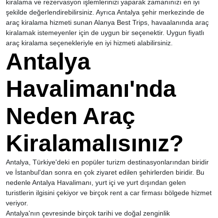
kiralama ve rezervasyon işlemlerinizi yaparak zamanınızı en iyi
şekilde değerlendirebilirsiniz. Ayrıca Antalya şehir merkezinde de
araç kiralama hizmeti sunan Alanya Best Trips, havaalanında araç
kiralamak istemeyenler için de uygun bir seçenektir. Uygun fiyatlı
araç kiralama seçenekleriyle en iyi hizmeti alabilirsiniz.
Antalya
Havalimanı'nda
Neden Araç
Kiralamalısınız?
Antalya, Türkiye'deki en popüler turizm destinasyonlarından biridir
ve İstanbul'dan sonra en çok ziyaret edilen şehirlerden biridir. Bu
nedenle Antalya Havalimanı, yurt içi ve yurt dışından gelen
turistlerin ilgisini çekiyor ve birçok rent a car firması bölgede hizmet
veriyor.
Antalya'nın çevresinde birçok tarihi ve doğal zenginlik