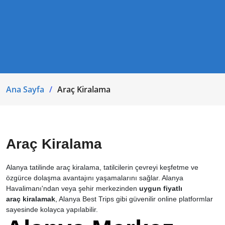
Ana Sayfa
Araç Kiralama
Araç Kiralama
Alanya tatilinde araç kiralama, tatilcilerin çevreyi keşfetme ve
özgürce dolaşma avantajını yaşamalarını sağlar. Alanya
Havalimanı'ndan veya şehir merkezinden
uygun fiyatlı
araç
kiralamak
, Alanya Best Trips gibi güvenilir online platformlar
sayesinde kolayca yapılabilir.