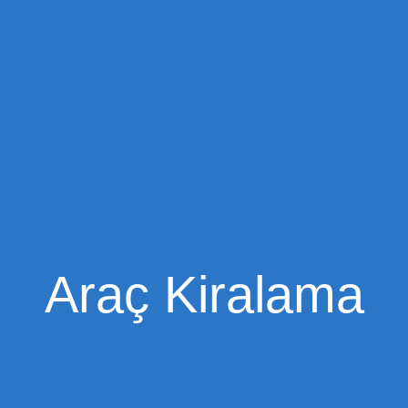
Araç Kiralama