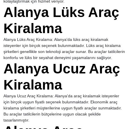
kolaylaştırmak için hizmet veriyor.
Alanya Lüks Araç
Kiralama
Alanya Lüks Araç Kiralama: Alanya'da lüks araç kiralamak
isteyenler için birçok seçenek bulunmaktadır. Lüks araç kiralama
şirketleri genellikle son teknoloji araçlar sunar. Bu araçlar tatilcilerin
konforlu ve lüks bir seyahat deneyimi yaşamalarını sağlıyor.
Alanya Ucuz Araç
Kiralama
Alanya Ucuz Araç Kiralama: Alanya'da araç kiralamak isteyenler
için birçok uygun fiyatlı seçenek bulunmaktadır. Ekonomik araç
kiralama şirketleri müşterilerine uygun fiyatlı araçlar sunmaktadır.
Bu araçlar tatilcilerin bütçelerine uygun olacak şekilde
tasarlanmıştır.