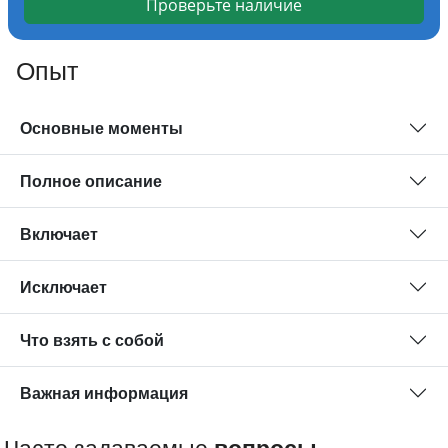
Проверьте наличие
Опыт
Основные моменты
Полное описание
Включает
Исключает
Что взять с собой
Важная информация