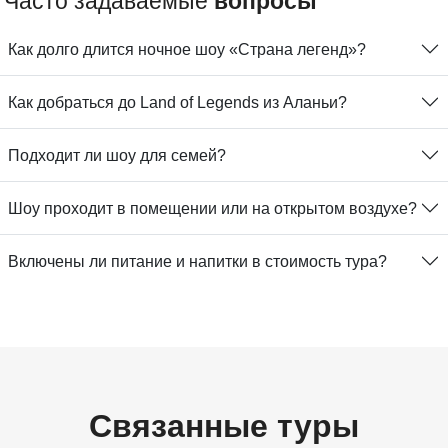
Часто задаваемые
вопросы
Как долго длится ночное шоу «Страна легенд»?
Как добраться до Land of Legends из Аланьи?
Подходит ли шоу для семей?
Шоу проходит в помещении или на открытом воздухе?
Включены ли питание и напитки в стоимость тура?
Связанные туры