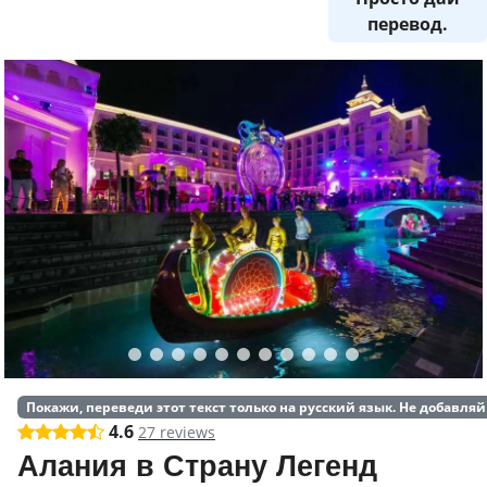
перевод.
Покажи, переведи этот текст только на русский язык. Не добавл
4.6
27 reviews
Алания в Страну Легенд