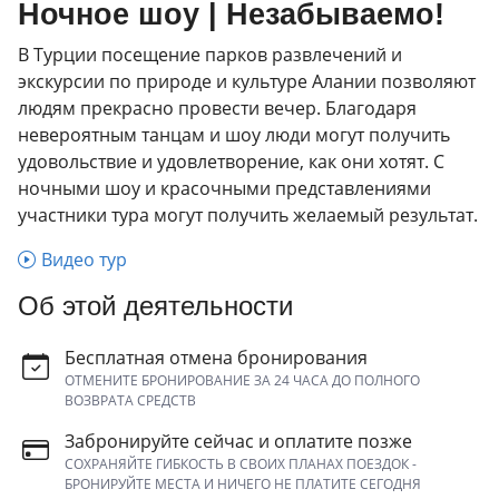
Ночное шоу | Незабываемо!
В Турции посещение парков развлечений и
экскурсии по природе и культуре Алании позволяют
людям прекрасно провести вечер. Благодаря
невероятным танцам и шоу люди могут получить
удовольствие и удовлетворение, как они хотят. С
ночными шоу и красочными представлениями
участники тура могут получить желаемый результат.
Видео тур
Об этой деятельности
Бесплатная отмена бронирования
ОТМЕНИТЕ БРОНИРОВАНИЕ ЗА 24 ЧАСА ДО ПОЛНОГО
ВОЗВРАТА СРЕДСТВ
Забронируйте сейчас и оплатите позже
СОХРАНЯЙТЕ ГИБКОСТЬ В СВОИХ ПЛАНАХ ПОЕЗДОК -
БРОНИРУЙТЕ МЕСТА И НИЧЕГО НЕ ПЛАТИТЕ СЕГОДНЯ