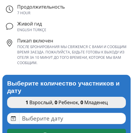
Продолжительность
7 HOUR
Живой гид
ENGLISH TÜRKÇE
Пикап включен
ПОСЛЕ БРОНИРОВАНИЯ МЫ СВЯЖЕМСЯ С ВАМИ И СООБЩИМ
ВРЕМЯ ЗАЕЗДА. ПОЖАЛУЙСТА, БУДЬТЕ ГОТОВЫ К ВЫХОДУ ИЗ
ОТЕЛЯ ЗА 10 МИНУТ ДО ТОГО ВРЕМЕНИ, КОТОРОЕ МЫ ВАМ
СООБЩИМ.
Выберите количество участников и
дату
1
Взрослый
,
0
Ребенок
,
0
Младенец