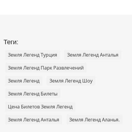
Теги:
Земля Легенд Турция
Земля Легенд Анталья
Земля Легенд Парк Развлечений
Земля Легенд
Земля Легенд Шоу
Земля Легенд Билеты
Цена Билетов Земля Легенд
Земля Легенд Анталья
Земля Легенд Аланья.