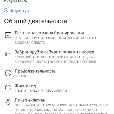
искупаться.
Видео тур
Об этой деятельности
Бесплатная отмена бронирования
ОТМЕНИТЕ БРОНИРОВАНИЕ ЗА 24 ЧАСА ДО ПОЛНОГО
ВОЗВРАТА СРЕДСТВ
Забронируйте сейчас и оплатите позже
СОХРАНЯЙТЕ ГИБКОСТЬ В СВОИХ ПЛАНАХ ПОЕЗДОК -
БРОНИРУЙТЕ МЕСТА И НИЧЕГО НЕ ПЛАТИТЕ СЕГОДНЯ
Продолжительность
6 HOUR
Живой гид
ENGLISH TÜRKÇE RUSSIAN GERMAN
Пикап включен
ПОСЛЕ БРОНИРОВАНИЯ МЫ СВЯЖЕМСЯ С ВАМИ И СООБЩИМ
ВРЕМЯ, КОГДА МЫ ЗАБЕРЕМ ВАС. ПОЖАЛУЙСТА, БУДЬТЕ