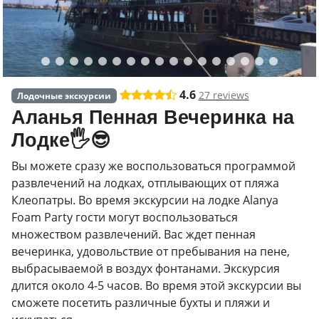
4.6
27 reviews
Лодочные экскурсии
Аланья Пенная Вечеринка на
Лодке🖐️😎
Вы можете сразу же воспользоваться программой
развлечений на лодках, отплывающих от пляжа
Клеопатры. Во время экскурсии на лодке Alanya
Foam Party гости могут воспользоваться
множеством развлечений. Вас ждет пенная
вечеринка, удовольствие от пребывания на пене,
выбрасываемой в воздух фонтанами. Экскурсия
длится около 4-5 часов. Во время этой экскурсии вы
сможете посетить различные бухты и пляжи и