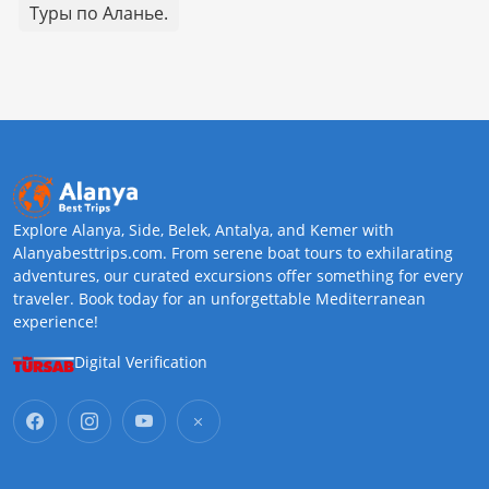
Туры по Аланье.
Explore Alanya, Side, Belek, Antalya, and Kemer with
Alanyabesttrips.com. From serene boat tours to exhilarating
adventures, our curated excursions offer something for every
traveler. Book today for an unforgettable Mediterranean
experience!
Digital Verification