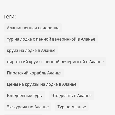
Теги:
Аланья пенная вечеринка
тур на лодке с пенной вечеринкой в Аланье
круиз на лодке в Аланье
пиратский круиз с пенной вечеринкой в Аланье
Пиратский корабль Аланья
Цены на круизы на лодке в Аланье
Ежедневные туры
Что делать в Аланье
Экскурсия по Аланье
Тур по Аланье