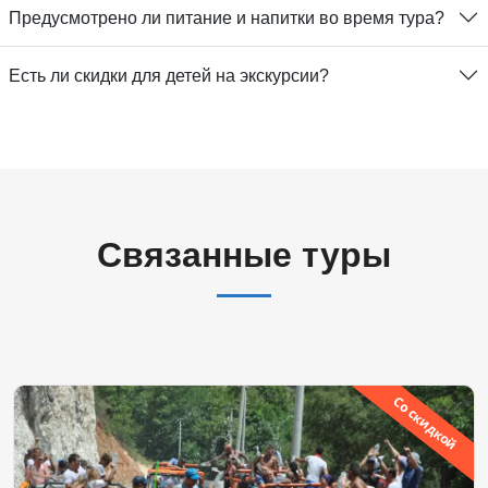
Предусмотрено ли питание и напитки во время тура?
Есть ли скидки для детей на экскурсии?
Связанные туры
Со скидкой