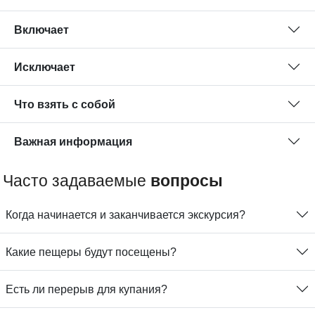
Включает
Исключает
Что взять с собой
Важная информация
Часто задаваемые
вопросы
Когда начинается и заканчивается экскурсия?
Какие пещеры будут посещены?
Есть ли перерыв для купания?