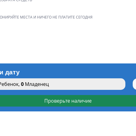
РОНИРУЙТЕ МЕСТА И НИЧЕГО НЕ ПЛАТИТЕ СЕГОДНЯ
и дату
Ребенок
,
0
Младенец
Проверьте наличие