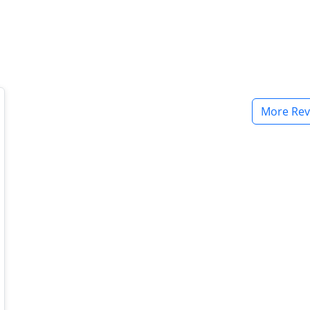
More Rev