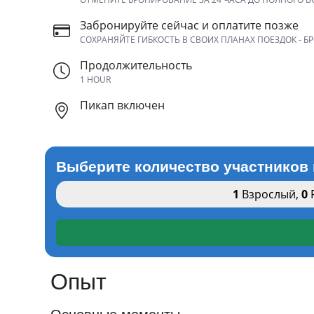
Забронируйте сейчас и оплатите позже
СОХРАНЯЙТЕ ГИБКОСТЬ В СВОИХ ПЛАНАХ ПОЕЗДОК - Б
Продолжительность
1 HOUR
Пикап включен
Выберите количество участников 
1
Взрослый
,
0
Опыт