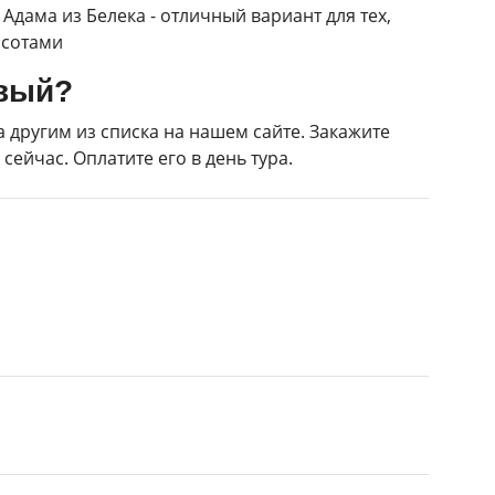
Адама из Белека - отличный вариант для тех,
асотами
ивый?
 другим из списка на нашем сайте. Закажите
сейчас. Оплатите его в день тура.