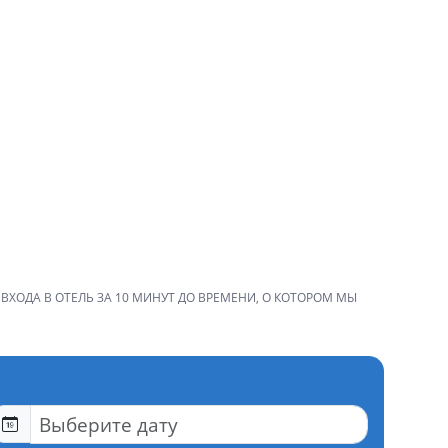
ВХОДА В ОТЕЛЬ ЗА 10 МИНУТ ДО ВРЕМЕНИ, О КОТОРОМ МЫ