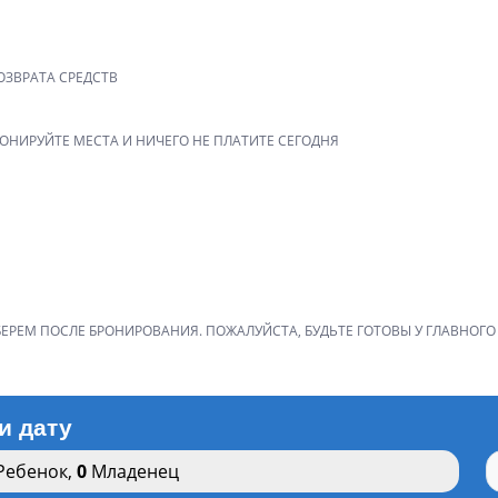
ОЗВРАТА СРЕДСТВ
РОНИРУЙТЕ МЕСТА И НИЧЕГО НЕ ПЛАТИТЕ СЕГОДНЯ
ЕРЕМ ПОСЛЕ БРОНИРОВАНИЯ. ПОЖАЛУЙСТА, БУДЬТЕ ГОТОВЫ У ГЛАВНОГО 
и дату
Ребенок
,
0
Младенец