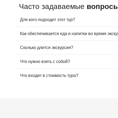
Часто задаваемые
вопрос
Для кого подходит этот тур?
Как обеспечивается еда и напитки во время экск
Сколько длится экскурсия?
Что нужно взять с собой?
Что входит в стоимость тура?