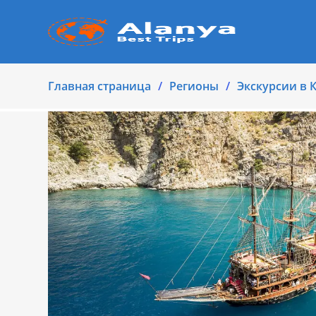
Главная страница
Регионы
Экскурсии в 