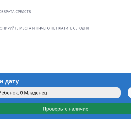
ОЗВРАТА СРЕДСТВ
РОНИРУЙТЕ МЕСТА И НИЧЕГО НЕ ПЛАТИТЕ СЕГОДНЯ
и дату
Ребенок
,
0
Младенец
Проверьте наличие