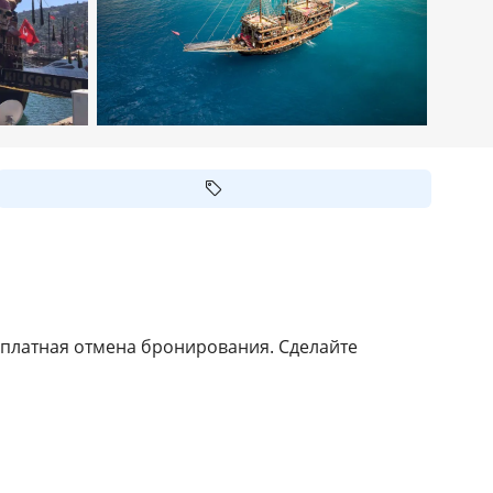
сплатная отмена бронирования. Сделайте