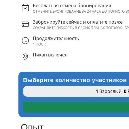
Бесплатная отмена бронирования
ОТМЕНИТЕ БРОНИРОВАНИЕ ЗА 24 ЧАСА ДО ПОЛНОГО В
Забронируйте сейчас и оплатите позже
СОХРАНЯЙТЕ ГИБКОСТЬ В СВОИХ ПЛАНАХ ПОЕЗДОК - Б
Продолжительность
1 HOUR
Пикап включен
Выберите количество участников 
1
Взрослый
,
0
Опыт