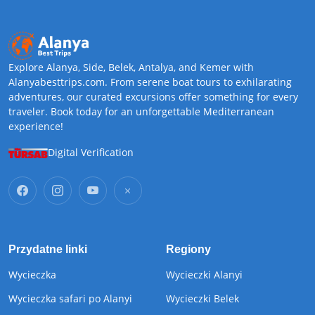
Explore Alanya, Side, Belek, Antalya, and Kemer with
Alanyabesttrips.com. From serene boat tours to exhilarating
adventures, our curated excursions offer something for every
traveler. Book today for an unforgettable Mediterranean
experience!
Digital Verification
Przydatne linki
Regiony
Wycieczka
Wycieczki Alanyi
Wycieczka safari po Alanyi
Wycieczki Belek