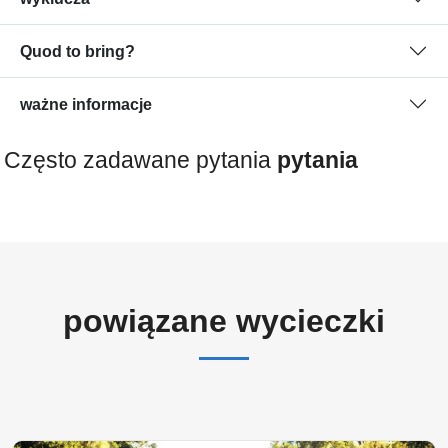
Quod to bring?
ważne informacje
Często zadawane pytania
pytania
powiązane wycieczki