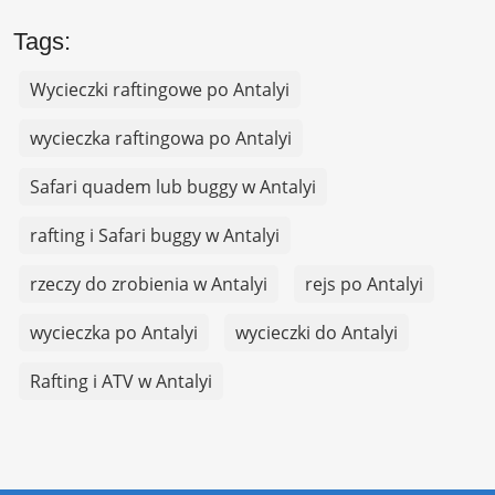
Tags:
Wycieczki raftingowe po Antalyi
wycieczka raftingowa po Antalyi
Safari quadem lub buggy w Antalyi
rafting i Safari buggy w Antalyi
rzeczy do zrobienia w Antalyi
rejs po Antalyi
wycieczka po Antalyi
wycieczki do Antalyi
Rafting i ATV w Antalyi