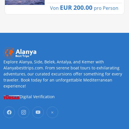
EUR 200.00
Von
pro Person
Explore Alanya, Side, Belek, Antalya, and Kemer with
Alanyabesttrips.com. From serene boat tours to exhilarating
adventures, our curated excursions offer something for every
traveler. Book today for an unforgettable Mediterranean
experience!
Digital Verification