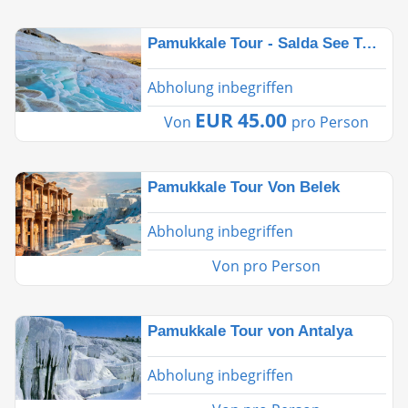
Pamukkale Tour - Salda See Tour von Side aus
Abholung inbegriffen
EUR 45.00
Von
pro Person
Pamukkale Tour Von Belek
Abholung inbegriffen
Von
pro Person
Pamukkale Tour von Antalya
Abholung inbegriffen